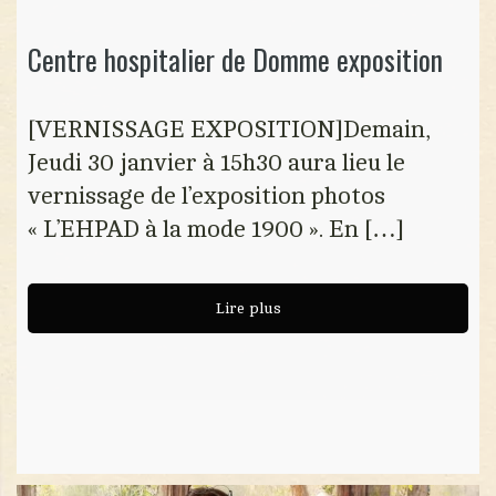
Centre hospitalier de Domme exposition
[VERNISSAGE EXPOSITION]Demain,
Jeudi 30 janvier à 15h30 aura lieu le
vernissage de l’exposition photos
« L’EHPAD à la mode 1900 ». En […]
Lire plus