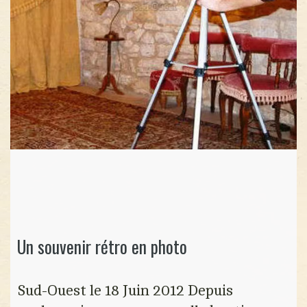
Un souvenir rétro en photo
Sud-Ouest le 18 Juin 2012 Depuis