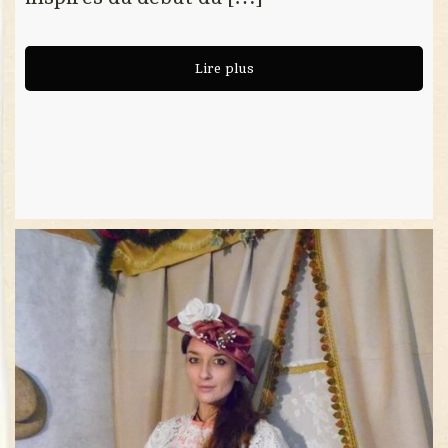
Lire plus