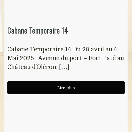
Cabane Temporaire 14
Cabane Temporaire 14 Du 28 avril au 4
Mai 2025 : Avenue du port – Fort Paté au
Château d’Oléron: […]
Lire plus