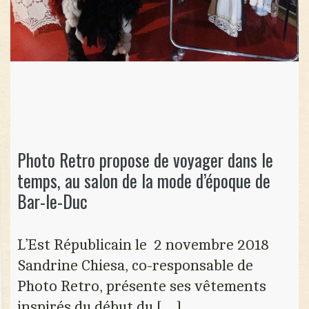
Photo Retro propose de voyager dans le
temps, au salon de la mode d’époque de
Bar-le-Duc
L’Est Républicain le 2 novembre 2018
Sandrine Chiesa, co-responsable de
Photo Retro, présente ses vêtements
inspirés du début du […]