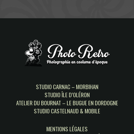
STUDIO CARNAC – MORBIHAN
STUDIO ÎLE D’OLÉRON
ATELIER DU BOURNAT – LE BUGUE EN DORDOGNE
STUDIO CASTELNAUD & MOBILE
MENTIONS LÉGALES