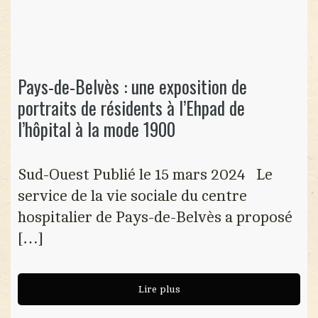
Pays-de-Belvès : une exposition de
portraits de résidents à l’Ehpad de
l’hôpital à la mode 1900
Sud-Ouest Publié le 15 mars 2024 Le
service de la vie sociale du centre
hospitalier de Pays-de-Belvès a proposé
[…]
Lire plus