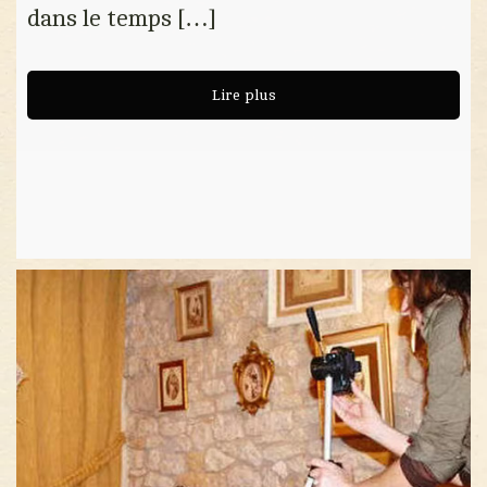
dans le temps […]
Lire plus