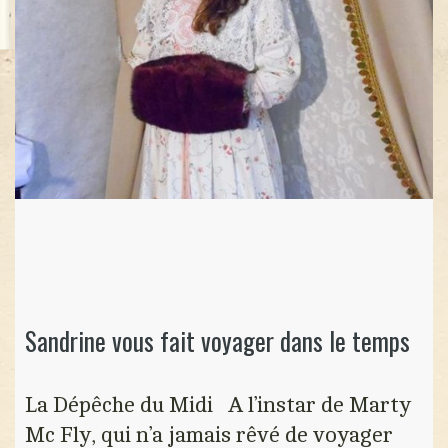
Sandrine vous fait voyager dans le temps
La Dépêche du Midi A l’instar de Marty
Mc Fly, qui n’a jamais rêvé de voyager