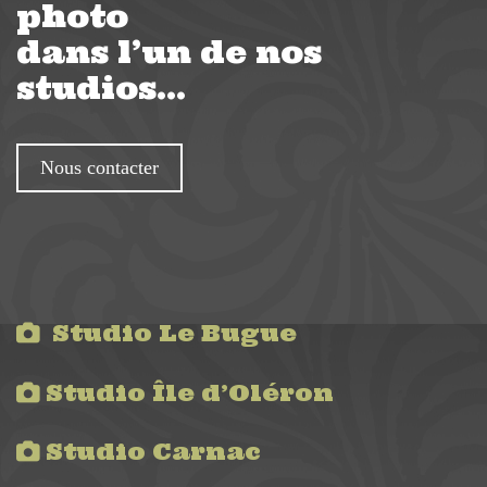
photo
dans l’un de nos
studios…
Nous contacter
Studio Le Bugue
Studio Île d’Oléron
Studio Carnac