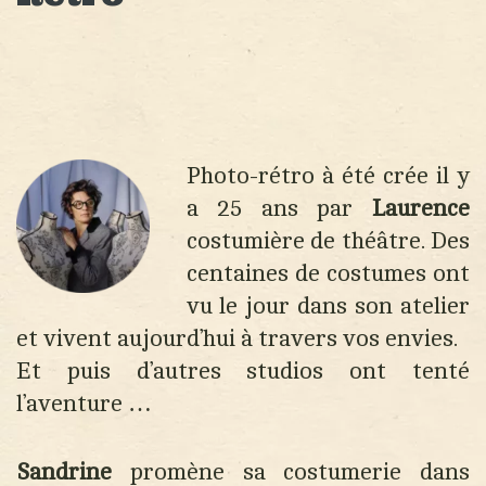
Photo-rétro à été crée il y
a 25 ans par
Laurence
costumière de théâtre. Des
centaines de costumes ont
vu le jour dans son atelier
et vivent aujourd’hui à travers vos envies.
Et puis d’autres studios ont tenté
l’aventure …
Sandrine
promène sa costumerie dans