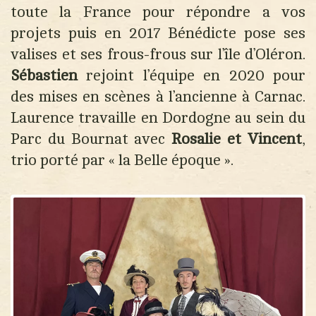
toute la France pour répondre a vos
projets puis en 2017 Bénédicte pose ses
valises et ses frous-frous sur l’île d’Oléron.
Sébastien
rejoint l’équipe en 2020 pour
des mises en scènes à l’ancienne à Carnac.
Laurence travaille en Dordogne au sein du
Parc du Bournat avec
Rosalie et Vincent
,
trio porté par « la Belle époque ».