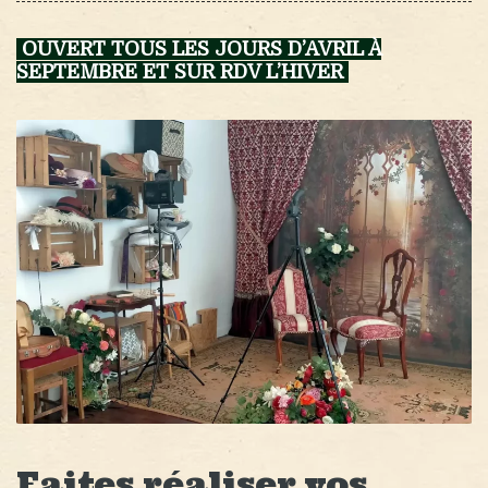
OUVERT TOUS LES JOURS D’AVRIL À
SEPTEMBRE ET SUR RDV L’HIVER
Faites réaliser vos