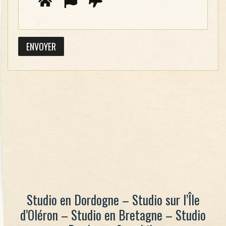
Studio en Dordogne
–
Studio sur l’Île
d’Oléron
–
Studio en Bretagne
–
Studio