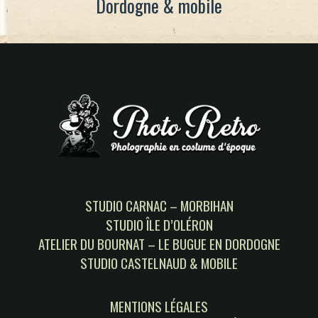
Dordogne & mobile
STUDIO CARNAC – MORBIHAN
STUDIO ÎLE D’OLÉRON
ATELIER DU BOURNAT – LE BUGUE EN DORDOGNE
STUDIO CASTELNAUD & MOBILE
MENTIONS LÉGALES