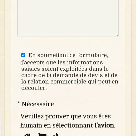
En soumettant ce formulaire,
j’accepte que les informations
saisies soient exploitées dans le
cadre de la demande de devis et de
la relation commerciale qui peut en
découler.
* Nécessaire
Veuillez prouver que vous êtes
humain en sélectionnant
l’avion
.