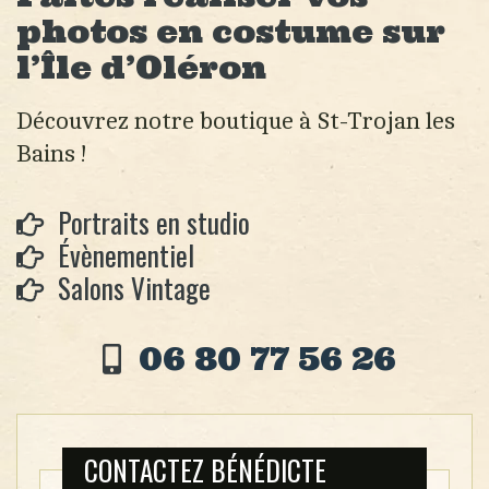
photos en costume sur
l’Île d’Oléron
Découvrez notre boutique à St-Trojan les
Bains !
Portraits en studio
Évènementiel
Salons Vintage
06 80 77 56 26
CONTACTEZ BÉNÉDICTE