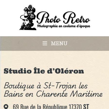
MENU
Studio Île d’Oléron
Boutique à St-Trojan les
Bains en Charente Maritime
69 Rue de la République 17370
ST