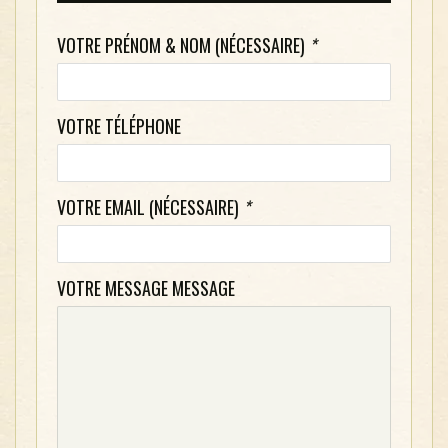
VOTRE PRÉNOM & NOM (NÉCESSAIRE)
*
VOTRE TÉLÉPHONE
VOTRE EMAIL (NÉCESSAIRE)
*
VOTRE MESSAGE MESSAGE