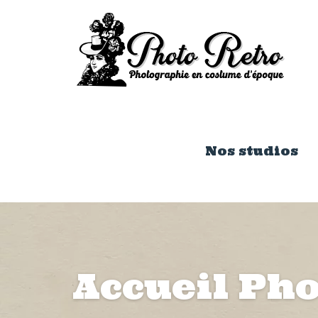
Nos studios
Accueil Pho