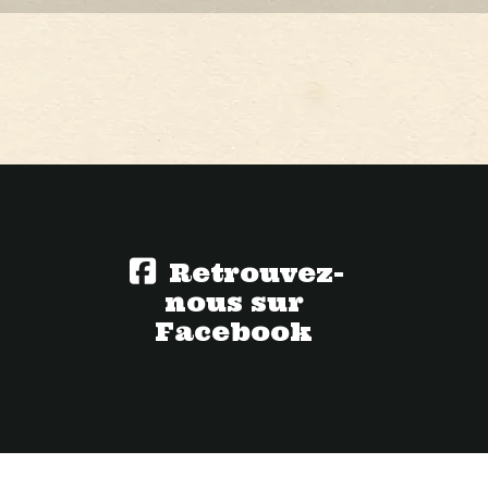
Retrouvez-
nous sur
Facebook